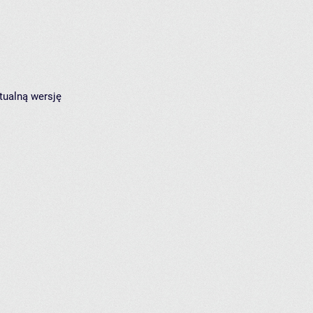
tualną wersję