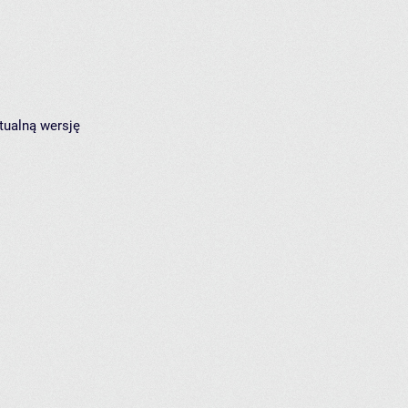
tualną wersję