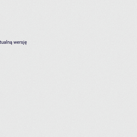
tualną wersję