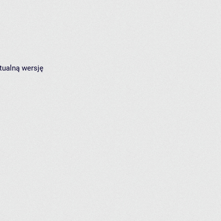
tualną wersję