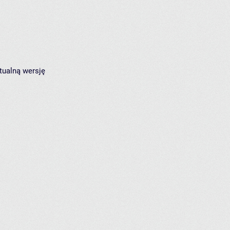
tualną wersję