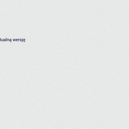
tualną wersję