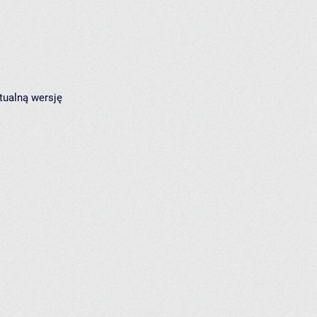
tualną wersję