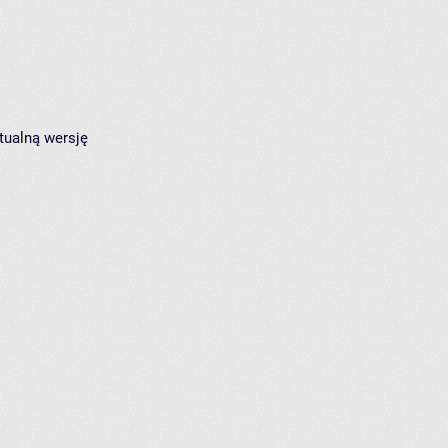
tualną wersję