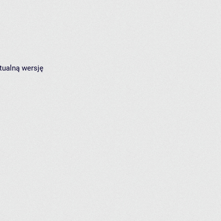
tualną wersję