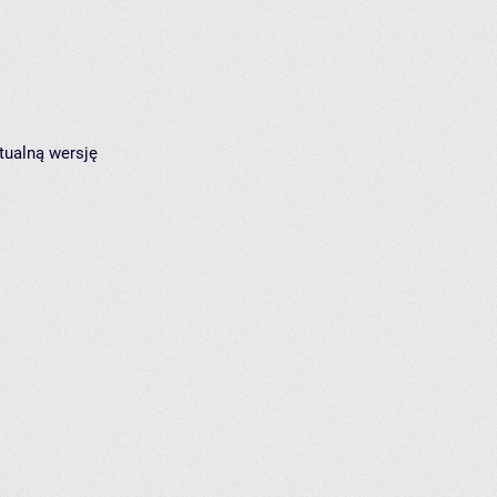
tualną wersję