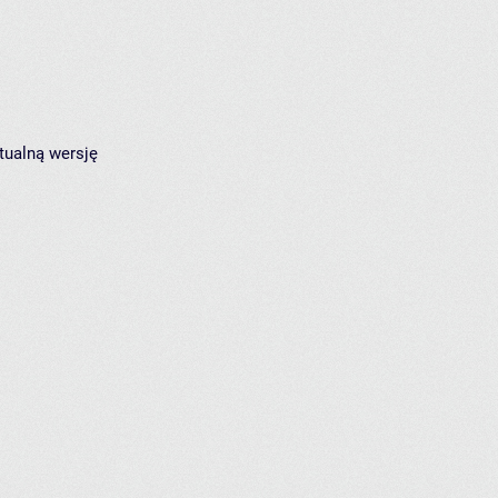
tualną wersję