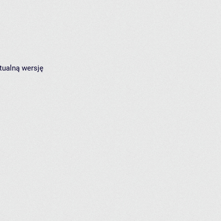
tualną wersję