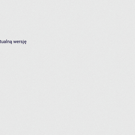
tualną wersję