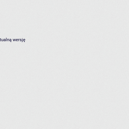
tualną wersję