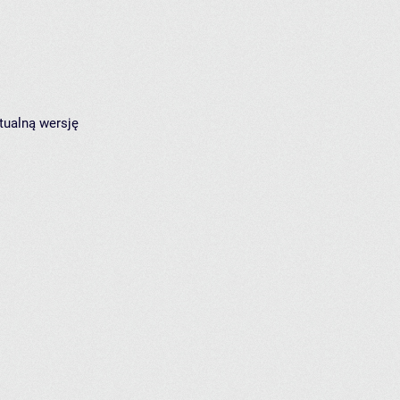
tualną wersję