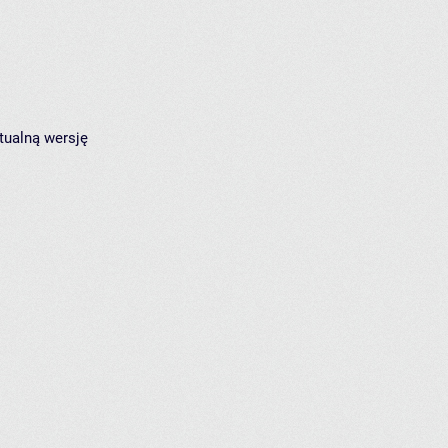
tualną wersję