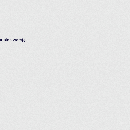
tualną wersję