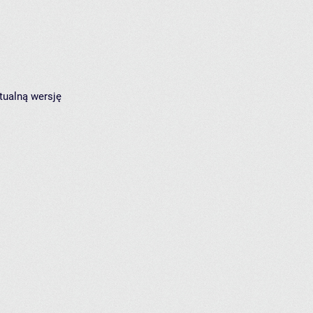
tualną wersję