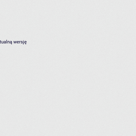
tualną wersję