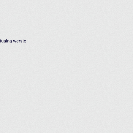
tualną wersję