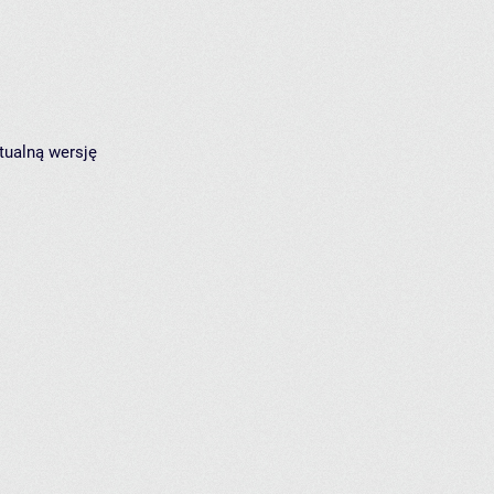
tualną wersję