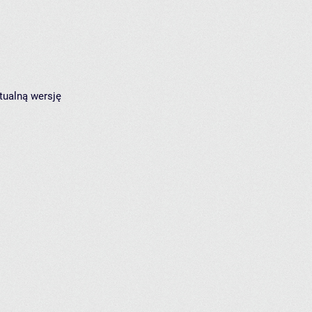
tualną wersję