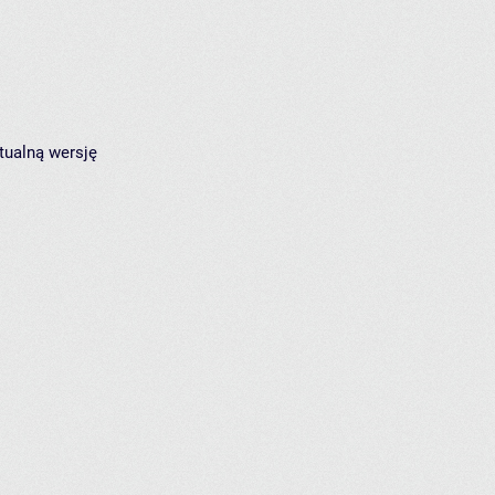
tualną wersję