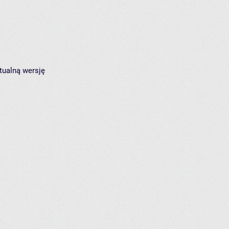
tualną wersję