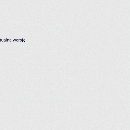
tualną wersję