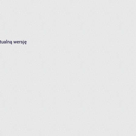
tualną wersję