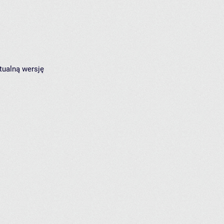
tualną wersję