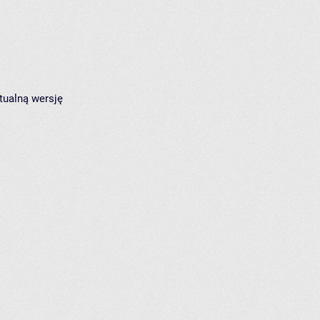
tualną wersję