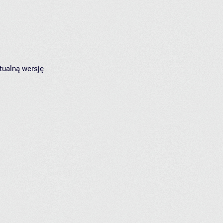
tualną wersję