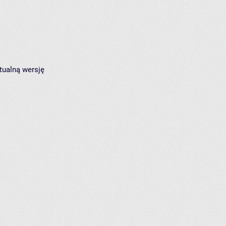
tualną wersję