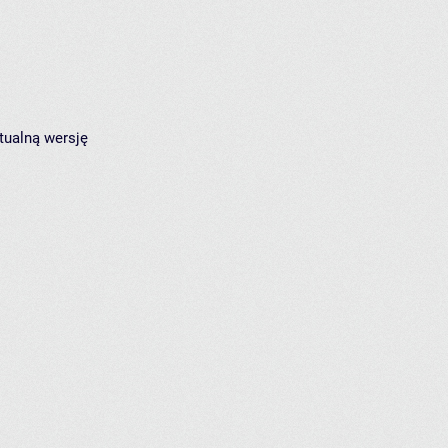
tualną wersję