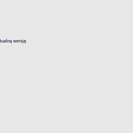
tualną wersję