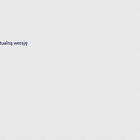
tualną wersję