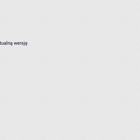
tualną wersję