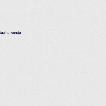
tualną wersję