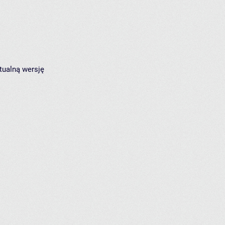
tualną wersję