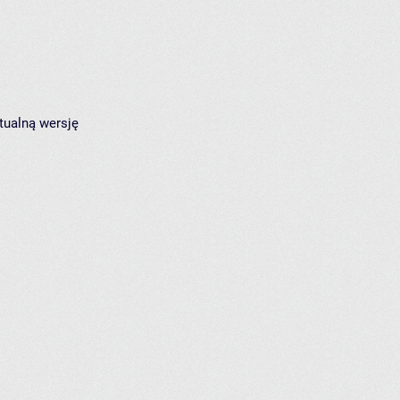
tualną wersję