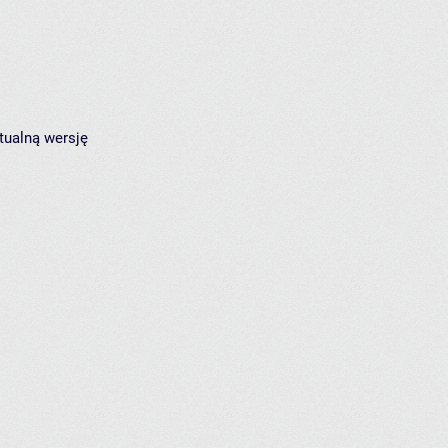
tualną wersję