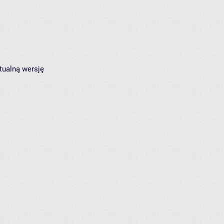
tualną wersję