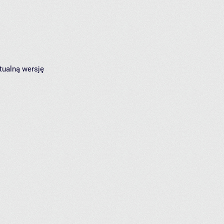
tualną wersję