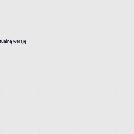
tualną wersję