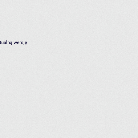
tualną wersję