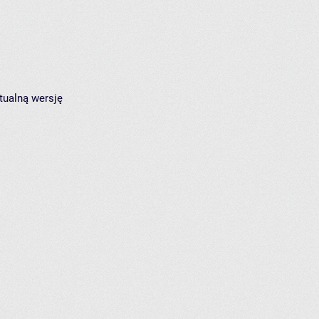
tualną wersję