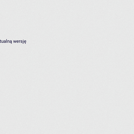
tualną wersję