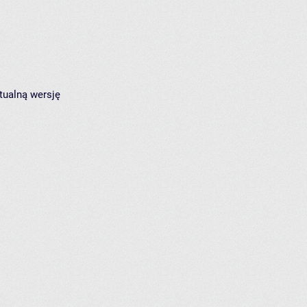
tualną wersję