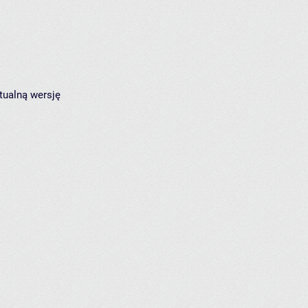
tualną wersję