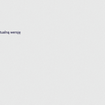
tualną wersję