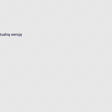
tualną wersję