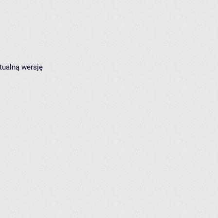
tualną wersję