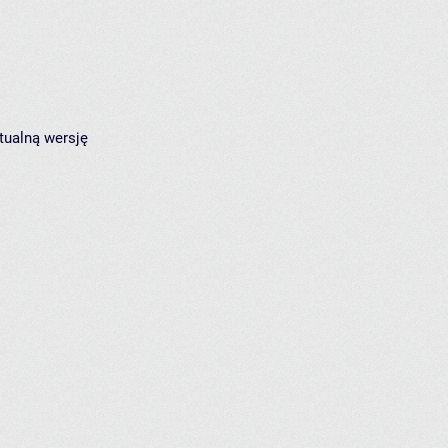
tualną wersję